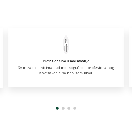
Profesionalno usavršavanje
Svim zaposlenicima nudimo mogućnost profesionalnog
usavršavanja na najvišem nivou.