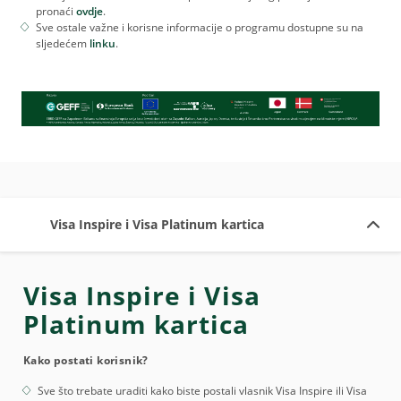
pronaći
ovdje
.
Sve ostale važne i korisne informacije o programu dostupne su na
sljedećem
linku
.
Visa Inspire i Visa Platinum kartica
Visa Inspire i Visa
Platinum kartica
Kako postati korisnik?
Sve što trebate uraditi kako biste postali vlasnik Visa Inspire ili Visa