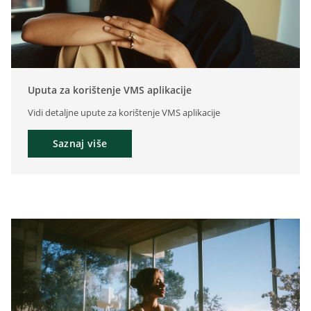
Uputa za korištenje VMS aplikacije
Vidi detaljne upute za korištenje VMS aplikacije
Saznaj više