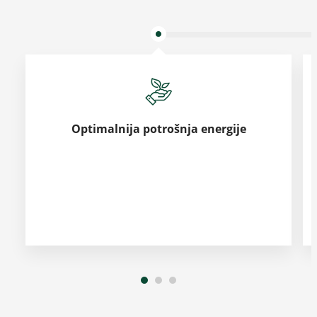
Optimalnija potrošnja energije