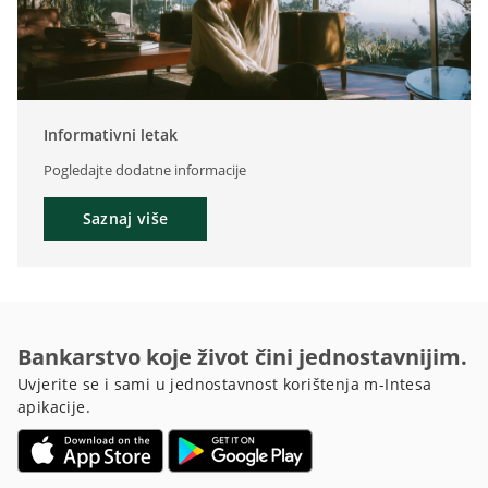
Informativni letak
Pogledajte dodatne informacije
Saznaj više
Bankarstvo koje život čini jednostavnijim.
Uvjerite se i sami u jednostavnost korištenja m-Intesa
apikacije.