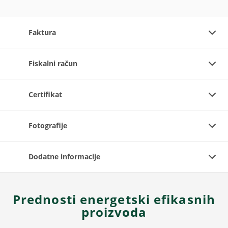
Faktura
Fiskalni račun
Certifikat
Fotografije
Dodatne informacije
Prednosti energetski efikasnih
proizvoda