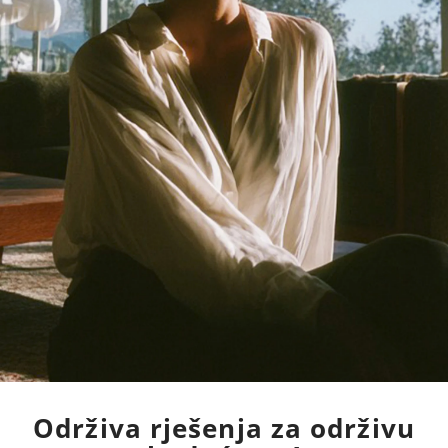
Održiva rješenja za održivu