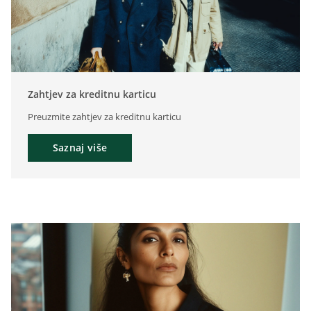
Zahtjev za kreditnu karticu
Preuzmite zahtjev za kreditnu karticu
Saznaj više