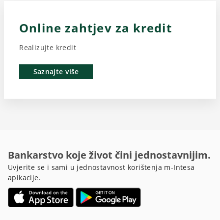
Online zahtjev za kredit
Realizujte kredit
Saznajte više
Bankarstvo koje život čini jednostavnijim.
Uvjerite se i sami u jednostavnost korištenja m-Intesa
apikacije.