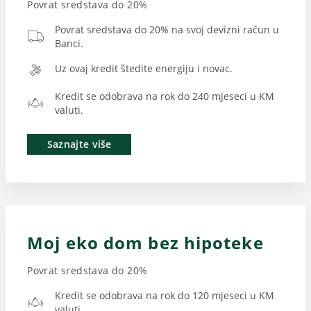
Povrat sredstava do 20%
Povrat sredstava do 20% na svoj devizni račun u
Banci.
Uz ovaj kredit štedite energiju i novac.
Kredit se odobrava na rok do 240 mjeseci u KM
valuti.
Saznajte više
Moj eko dom bez hipoteke
Povrat sredstava do 20%
Kredit se odobrava na rok do 120 mjeseci u KM
valuti.