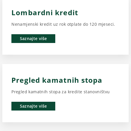
Lombardni kredit
Nenamjenski kredit uz rok otplate do 120 mjeseci.
Saznajte više
Pregled kamatnih stopa
Pregled kamatnih stopa za kredite stanovništvu
Saznajte više