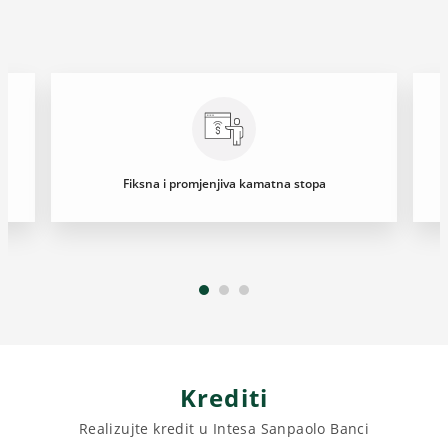
Fiksna i promjenjiva kamatna stopa
Krediti
Realizujte kredit u Intesa Sanpaolo Banci