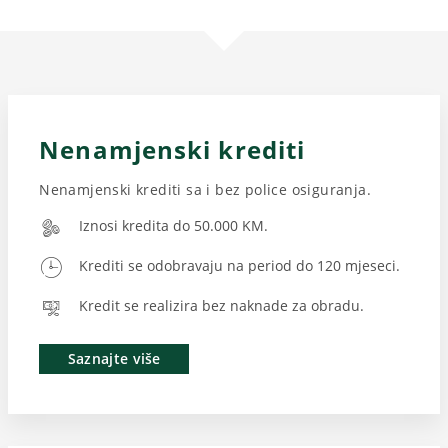
Nenamjenski krediti
Nenamjenski krediti sa i bez police osiguranja.
Iznosi kredita do 50.000 KM.
Krediti se odobravaju na period do 120 mjeseci.
Kredit se realizira bez naknade za obradu.
Saznajte više