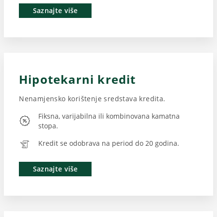
Saznajte više
Hipotekarni kredit
Nenamjensko korištenje sredstava kredita.
Fiksna, varijabilna ili kombinovana kamatna
stopa.
Kredit se odobrava na period do 20 godina.
Saznajte više