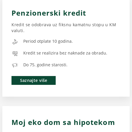
Penzionerski kredit
Kredit se odobrava uz fiksnu kamatnu stopu u KM
valuti.
Period otplate 10 godina.
Kredit se realizira bez naknade za obradu.
Do 75. godine starosti.
Saznajte više
Moj eko dom sa hipotekom