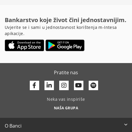
Bankarstvo koje život čini jednostavnijim.
Uvjerite se i sami u jednostavnost korištenja m-Intesa
apikacije.
Pratite nas
Facebook
Linkedin
Youtube
Neka vas inspiriše
NAŠA GRUPA
O Banci