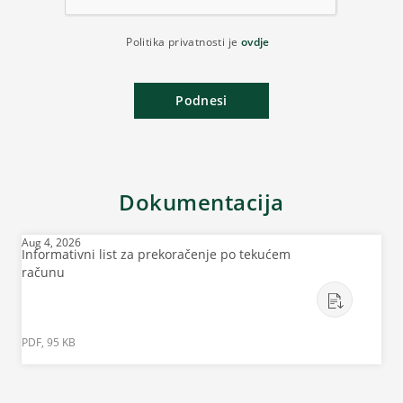
Politika privatnosti je
ovdje
Podnesi
Dokumentacija
Aug 4, 2026
Informativni list za prekoračenje po tekućem
računu
PDF, 95 KB