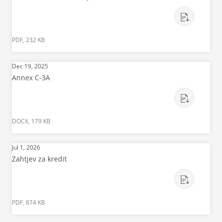
PDF, 232 KB
Dec 19, 2025
Annex C-3A
DOCX, 179 KB
Jul 1, 2026
Zahtjev za kredit
PDF, 874 KB