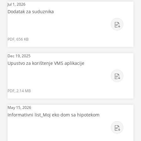
Jul 1, 2026
Dodatak za suduznika
PDF, 656 KB
Dec 19, 2025
Upustvo za korištenje VMS aplikacije
PDF, 2.14 MB
May 15, 2026
Informativni list_Moj eko dom sa hipotekom