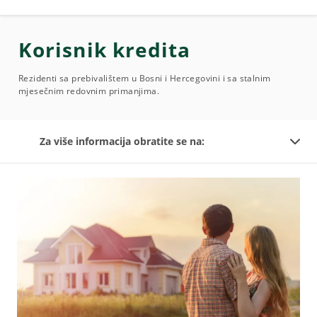
Korisnik kredita
Rezidenti sa prebivalištem u Bosni i Hercegovini i sa stalnim
mjesečnim redovnim primanjima.
Za više informacija obratite se na: