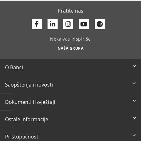
Pratite nas
Facebook
Linkedin
Youtube
Neka vas inspiriše
NAŠA GRUPA
O Banci
Saopštenja i novosti
Dokumenti i izvještaji
Ostale informacije
Pristupačnost