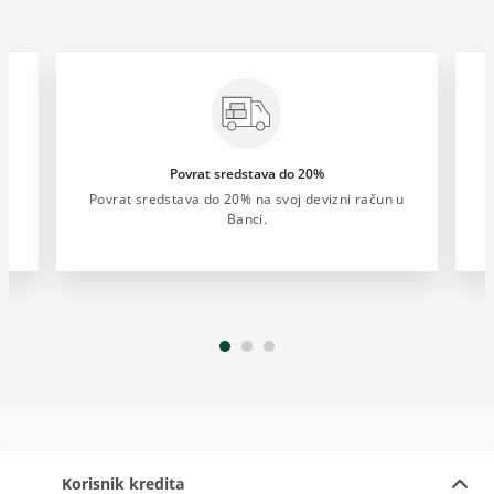
Povrat sredstava do 20%
M
Povrat sredstava do 20% na svoj devizni račun u
Banci.
Korisnik kredita