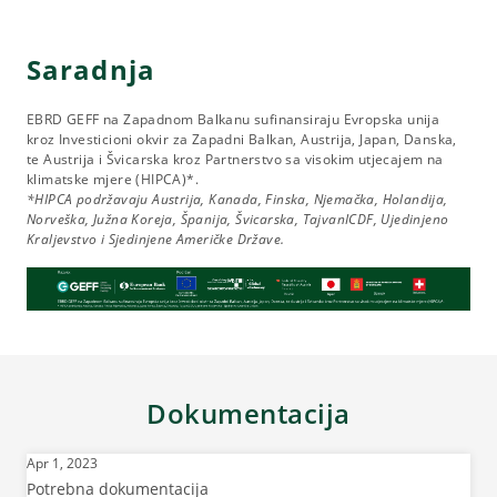
Saradnja
EBRD GEFF na Zapadnom Balkanu sufinansiraju Evropska unija
kroz Investicioni okvir za Zapadni Balkan, Austrija, Japan, Danska,
te Austrija i Švicarska kroz Partnerstvo sa visokim utjecajem na
klimatske mjere (HIPCA)*.
*HIPCA podržavaju Austrija, Kanada, Finska, Njemačka, Holandija,
Norveška, Južna Koreja, Španija, Švicarska, TajvanICDF, Ujedinjeno
Kraljevstvo i Sjedinjene Američke Države.
Dokumentacija
Apr 1, 2023
Potrebna dokumentacija