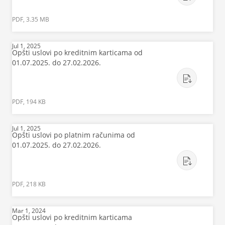
PDF, 3.35 MB
Jul 1, 2025
Opšti uslovi po kreditnim karticama od
01.07.2025. do 27.02.2026.
PDF, 194 KB
Jul 1, 2025
Opšti uslovi po platnim računima od
01.07.2025. do 27.02.2026.
PDF, 218 KB
Mar 1, 2024
Opšti uslovi po kreditnim karticama