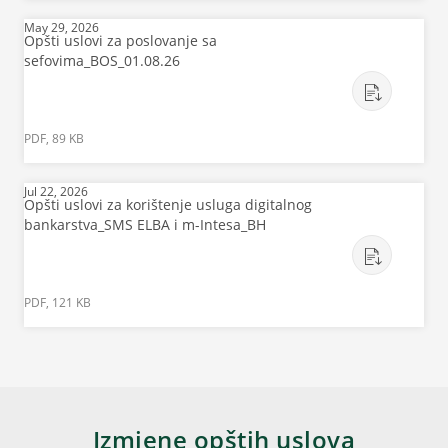
May 29, 2026
Opšti uslovi za poslovanje sa
sefovima_BOS_01.08.26
PDF, 89 KB
Jul 22, 2026
Opšti uslovi za korištenje usluga digitalnog
bankarstva_SMS ELBA i m-Intesa_BH
PDF, 121 KB
Izmjene opštih uslova