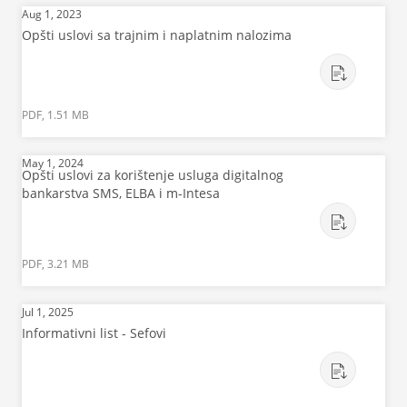
Aug 1, 2023
Opšti uslovi sa trajnim i naplatnim nalozima
PDF, 1.51 MB
May 1, 2024
Opšti uslovi za korištenje usluga digitalnog
bankarstva SMS, ELBA i m-Intesa
PDF, 3.21 MB
Jul 1, 2025
Informativni list - Sefovi