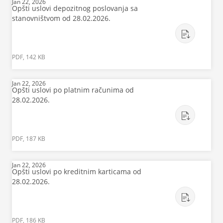
Jan 22, 2026
Opšti uslovi depozitnog poslovanja sa
stanovništvom od 28.02.2026.
PDF, 142 KB
Jan 22, 2026
Opšti uslovi po platnim računima od
28.02.2026.
PDF, 187 KB
Jan 22, 2026
Opšti uslovi po kreditnim karticama od
28.02.2026.
PDF, 186 KB