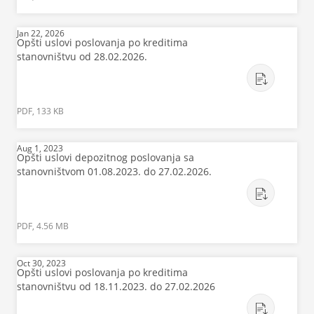
Jan 22, 2026
Opšti uslovi poslovanja po kreditima
stanovništvu od 28.02.2026.
PDF, 133 KB
Aug 1, 2023
Opšti uslovi depozitnog poslovanja sa
stanovništvom 01.08.2023. do 27.02.2026.
PDF, 4.56 MB
Oct 30, 2023
Opšti uslovi poslovanja po kreditima
stanovništvu od 18.11.2023. do 27.02.2026