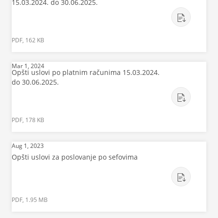
15.03.2024. do 30.06.2025.
PDF, 162 KB
Mar 1, 2024
Opšti uslovi po platnim računima 15.03.2024.
do 30.06.2025.
PDF, 178 KB
Aug 1, 2023
Opšti uslovi za poslovanje po sefovima
PDF, 1.95 MB