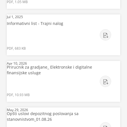
PDF, 1.05 MB
Jul 1, 2025
Informativni list - Trajni nalog
PDF, 683 KB
Apr 10, 2026
Prirucnik za gradjane_ Elektronske i digitalne
finansijske usluge
PDF, 10.93 MB
May 29, 2026
Opšti uslovi depozitnog poslovanja sa
stanovnistvom_01.08.26