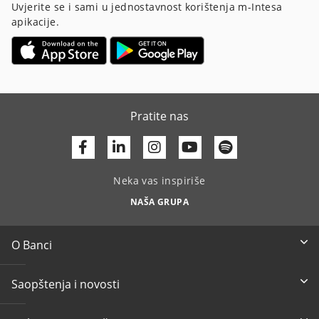
Uvjerite se i sami u jednostavnost korištenja m-Intesa
apikacije.
Pratite nas
Facebook
Linkedin
Youtube
Neka vas inspiriše
NAŠA GRUPA
O Banci
Saopštenja i novosti