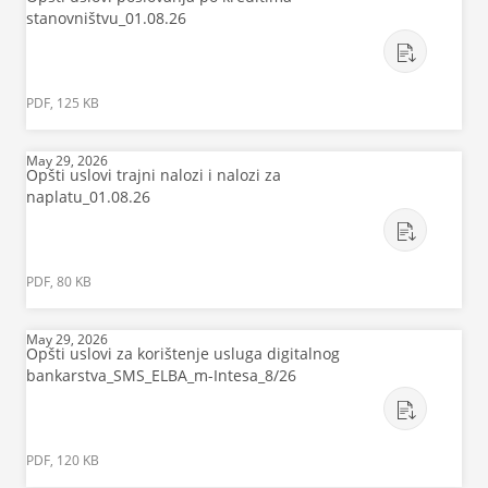
stanovništvu_01.08.26
PDF, 125 KB
May 29, 2026
Opšti uslovi trajni nalozi i nalozi za
naplatu_01.08.26
PDF, 80 KB
May 29, 2026
Opšti uslovi za korištenje usluga digitalnog
bankarstva_SMS_ELBA_m-Intesa_8/26
PDF, 120 KB