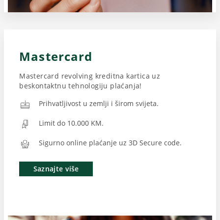
Mastercard
Mastercard revolving kreditna kartica uz
beskontaktnu tehnologiju plaćanja!
Prihvatljivost u zemlji i širom svijeta.
Limit do 10.000 KM.
Sigurno online plaćanje uz 3D Secure code.
Saznajte više