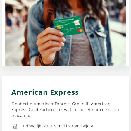
American Express
Odaberite American Express Green ili American
Express Gold karticu i uživajte u posebnom iskustvu
plaćanja.
Prihvatljivost u zemlji i širom svijeta.