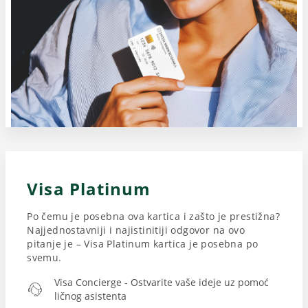
Visa Platinum
Po čemu je posebna ova kartica i zašto je prestižna?
Najjednostavniji i najistinitiji odgovor na ovo
pitanje je – Visa Platinum kartica je posebna po
svemu.
Visa Concierge - Ostvarite vaše ideje uz pomoć
ličnog asistenta