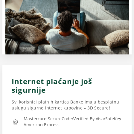
Internet plaćanje još
sigurnije
Svi korisnici platnih kartica Banke imaju besplatnu
uslugu sigurne internet kupovine – 3D Secure!
Mastercard SecureCode/Verified By Visa/SafeKey
American Express