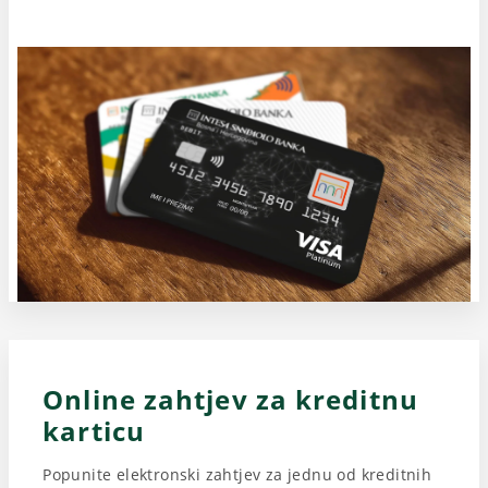
Online zahtjev za kreditnu
karticu
Popunite elektronski zahtjev za jednu od kreditnih