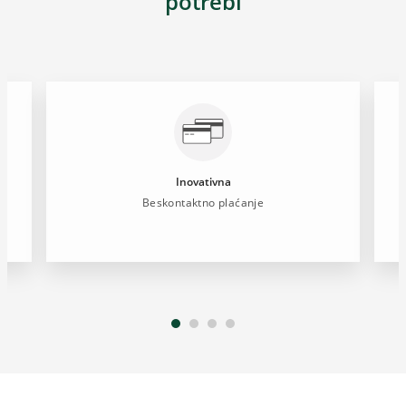
potrebi
Inovativna
Beskontaktno plaćanje