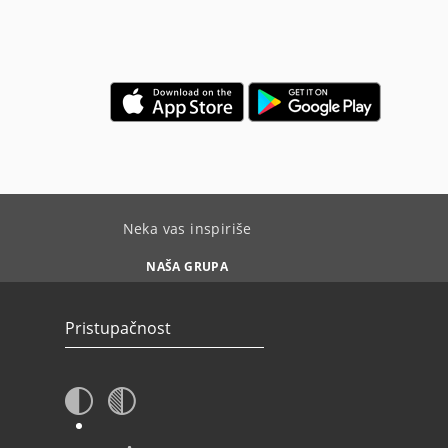
Neka vas inspiriše
NAŠA GRUPA
Pristupačnost