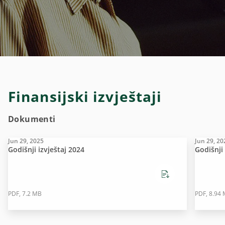
Finansijski izvještaji
Dokumenti
Jun 29, 2025
Jun 29, 20
Godišnji izvještaj 2024
Godišnji 
PDF, 7.2 MB
PDF, 8.94