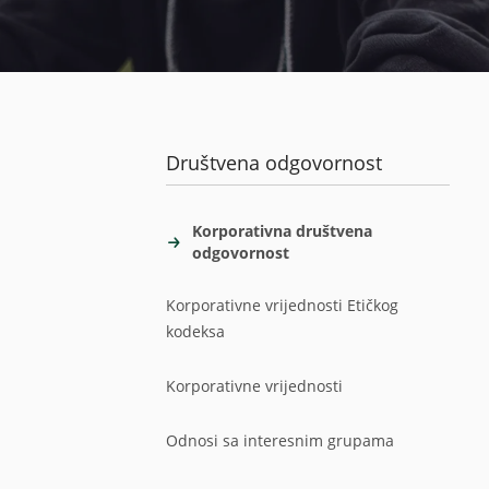
Društvena odgovornost
Korporativna društvena
odgovornost
Korporativne vrijednosti Etičkog
kodeksa
Korporativne vrijednosti
Odnosi sa interesnim grupama