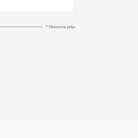
* Obavezna polja