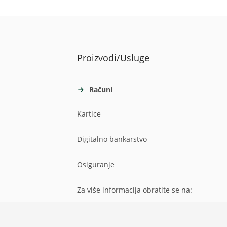
Proizvodi/Usluge
Računi
Kartice
Digitalno bankarstvo
Osiguranje
Za više informacija obratite se na: