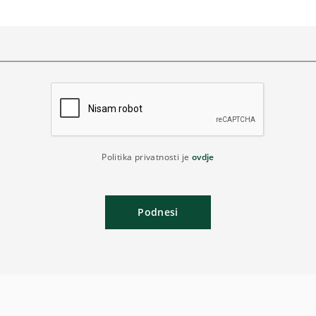
Politika privatnosti je
ovdje
Podnesi