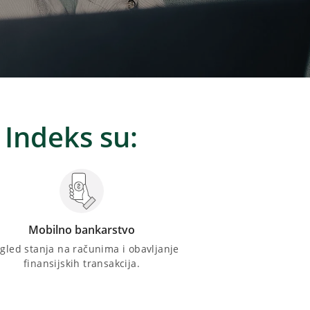
 Indeks su:
Mobilno bankarstvo
gled stanja na računima i obavljanje
finansijskih transakcija.