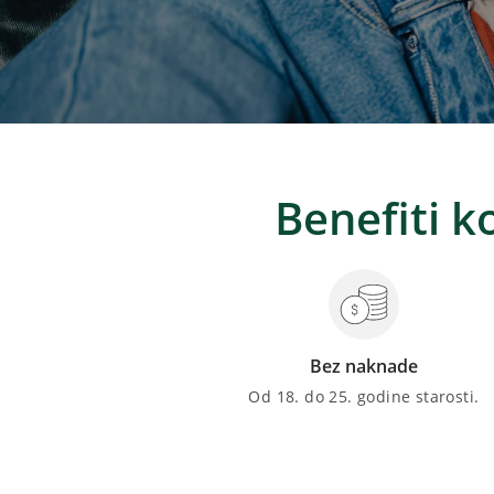
Benefiti k
Bez naknade
Od 18. do 25. godine starosti.