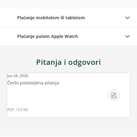
Plaćanje mobitelom ili tabletom
Plaćanje putem Apple Watch
Pitanja i odgovori
Jun 26, 2026
Često postavljena pitanja
PDF, 153 KB