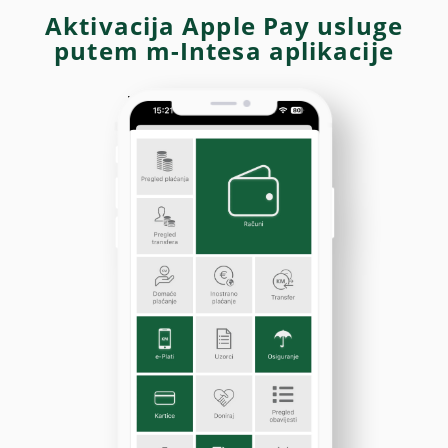
Aktivacija Apple Pay usluge
putem m-Intesa aplikacije