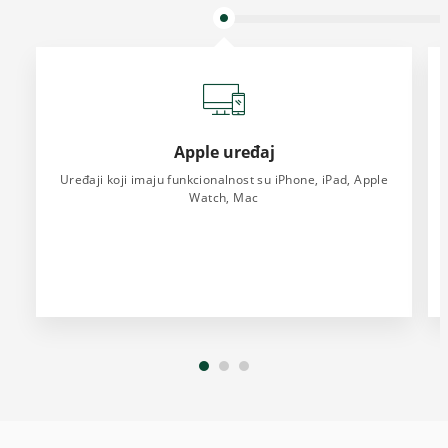
Apple uređaj
Uređaji koji imaju funkcionalnost su iPhone, iPad, Apple
Watch, Mac