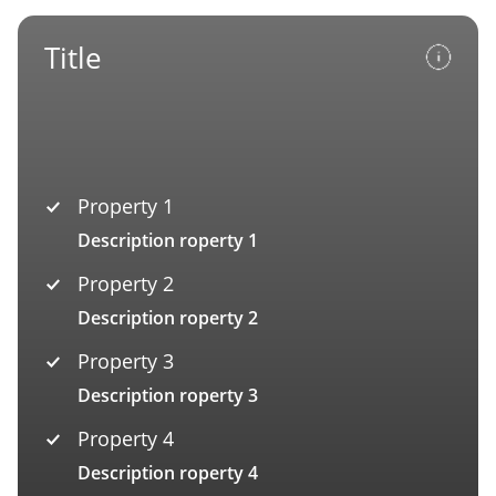
Title
Property 1
Description roperty 1
Property 2
Description roperty 2
Property 3
Description roperty 3
Property 4
Description roperty 4