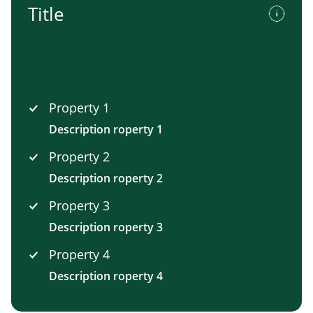
Title
Property 1
Description roperty 1
Property 2
Description roperty 2
Property 3
Description roperty 3
Property 4
Description roperty 4