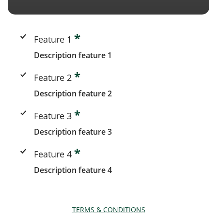
*
Feature 1
Description feature 1
*
Feature 2
Description feature 2
*
Feature 3
Description feature 3
*
Feature 4
Description feature 4
TERMS & CONDITIONS