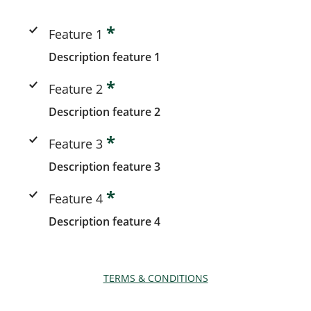
*
Feature 1
Description feature 1
*
Feature 2
Description feature 2
*
Feature 3
Description feature 3
*
Feature 4
Description feature 4
TERMS & CONDITIONS