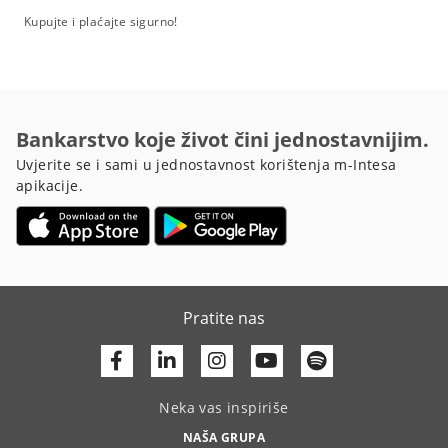
Kupujte i plaćajte sigurno!
Bankarstvo koje život čini jednostavnijim.
Uvjerite se i sami u jednostavnost korištenja m-Intesa
apikacije.
Pratite nas
Facebook
Linkedin
Youtube
Neka vas inspiriše
NAŠA GRUPA