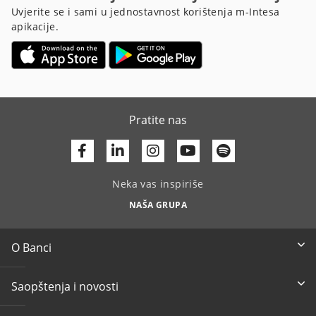
Uvjerite se i sami u jednostavnost korištenja m-Intesa
apikacije.
Pratite nas
Facebook
Linkedin
Youtube
Neka vas inspiriše
NAŠA GRUPA
O Banci
Saopštenja i novosti