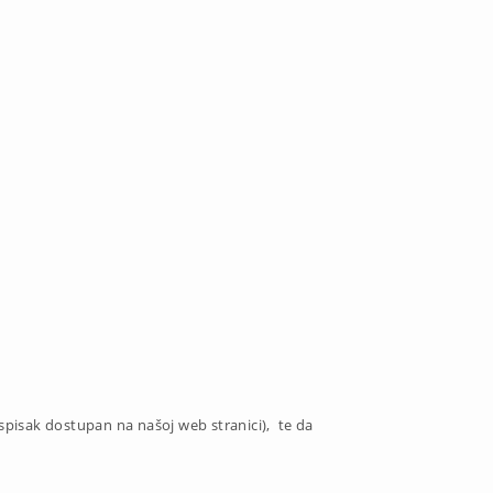
pisak dostupan na našoj web stranici), te da