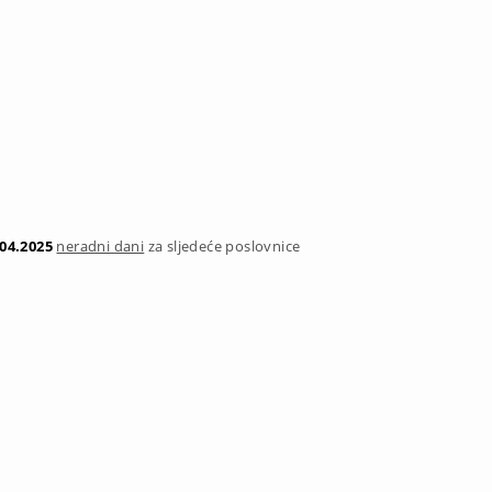
.04.2025
neradni dani
za sljedeće poslovnice