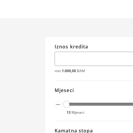
Iznos kredita
min
1.000,00
BAM
Mjeseci
13
Mjeseci
Kamatna stopa