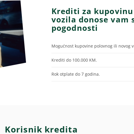
Krediti za kupovinu
vozila donose vam 
pogodnosti
Mogućnost kupovine polovnog ili novog vo
Krediti do 100.000 KM.
Rok otplate do 7 godina.
Korisnik kredita