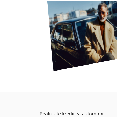
Realizujte kredit za automobil