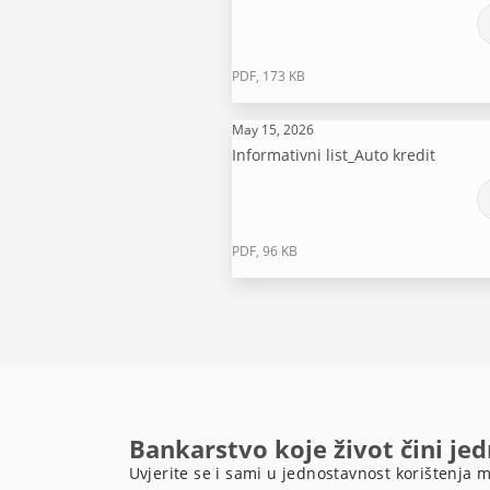
PDF, 173 KB
May 15, 2026
Informativni list_Auto kredit
PDF, 96 KB
Bankarstvo koje život čini je
Uvjerite se i sami u jednostavnost korištenja m