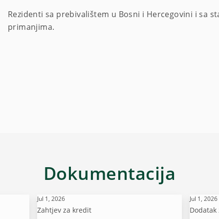
Rezidenti sa prebivalištem u Bosni i Hercegovini i sa
primanjima.
Dokumentacija
Jul 1, 2026
Jul 1, 2026
Zahtjev za kredit
Dodatak 