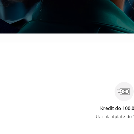
Kredit do 100.
Uz rok otplate do 