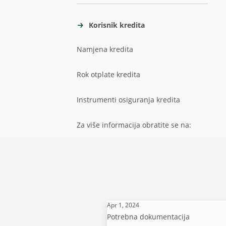
Korisnik kredita
Namjena kredita
Rok otplate kredita
Instrumenti osiguranja kredita
Za više informacija obratite se na:
Apr 1, 2024
Potrebna dokumentacija