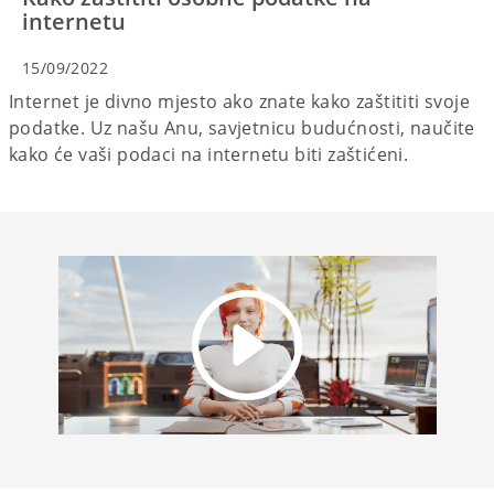
internetu
15/09/2022
Internet je divno mjesto ako znate kako zaštititi svoje
podatke. Uz našu Anu, savjetnicu budućnosti, naučite
kako će vaši podaci na internetu biti zaštićeni.