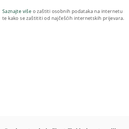
Saznajte više
o zaštiti osobnih podataka na internetu
te kako se zaštititi od najčešćih internetskih prijevara.