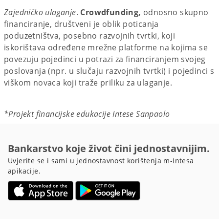
Zajedničko ulaganje
.
Crowdfunding,
odnosno skupno
financiranje, društveni je oblik poticanja
poduzetništva, posebno razvojnih tvrtki, koji
iskorištava određene mrežne platforme na kojima se
povezuju pojedinci u potrazi za financiranjem svojeg
poslovanja (npr. u slučaju razvojnih tvrtki) i pojedinci s
viškom novaca koji traže priliku za ulaganje.
*Projekt financijske edukacije Intese Sanpaolo
Bankarstvo koje život čini jednostavnijim.
Uvjerite se i sami u jednostavnost korištenja m-Intesa
apikacije.