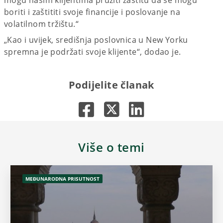
boriti i zaštititi svoje financije i poslovanje na
volatilnom tržištu.“
„Kao i uvijek, središnja poslovnica u New Yorku
spremna je podržati svoje klijente“, dodao je.
Podijelite članak
Više o temi
MEĐUNARODNA PRISUTNOST