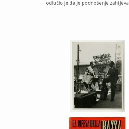
odlučio je da je podnošenje zahtjeva 