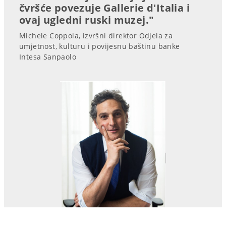
čvršće povezuje Gallerie d'Italia i
ovaj ugledni ruski muzej."
Michele Coppola, izvršni direktor Odjela za
umjetnost, kulturu i povijesnu baštinu banke
Intesa Sanpaolo