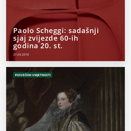
Paolo Scheggi: sadašnji
sjaj zvijezde 60-ih
godina 20. st.
27.03.2018
POSVEĆENI UMJETNOSTI