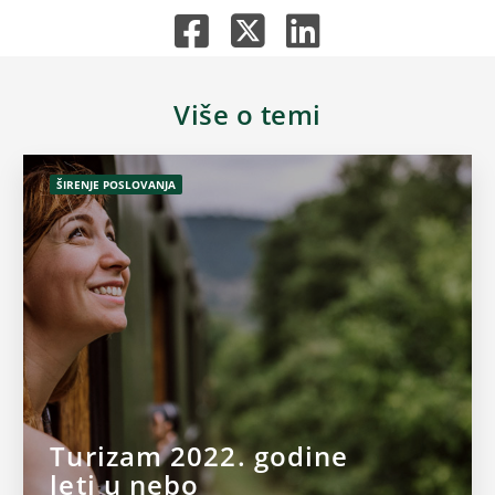
Više o temi
ŠIRENJE POSLOVANJA
Turizam 2022. godine
leti u nebo