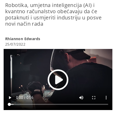
Robotika, umjetna inteligencija (AI) i
kvantno računalstvo obećavaju da će
potaknuti i usmjeriti industriju u posve
novi način rada
Rhiannon Edwards
25/07/2022