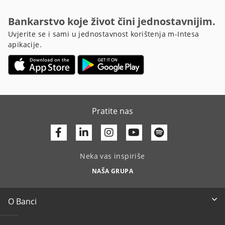
Bankarstvo koje život čini jednostavnijim.
Uvjerite se i sami u jednostavnost korištenja m-Intesa
apikacije.
Pratite nas
Facebook
Linkedin
Youtube
Neka vas inspiriše
NAŠA GRUPA
O Banci