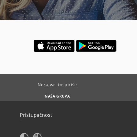
Neka vas inspiriše
NAŠA GRUPA
Pristupačnost