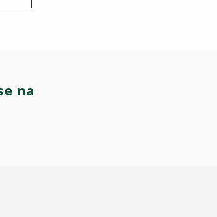
se na