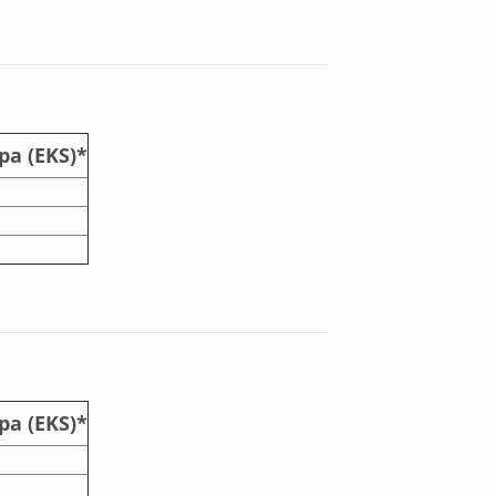
pa (EKS)*
pa (EKS)*