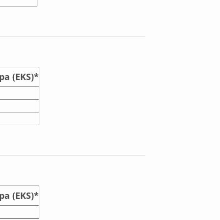
pa (EKS)*
pa (EKS)*