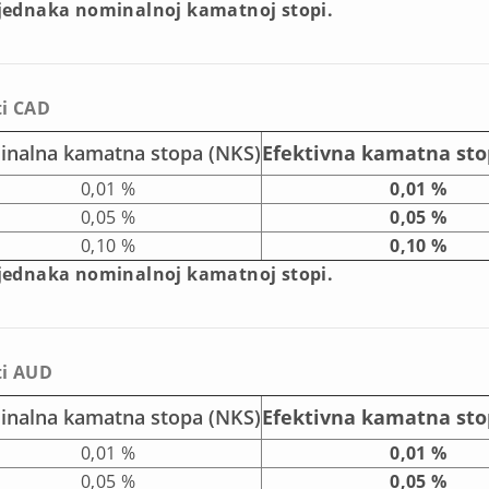
 jednaka nominalnoj kamatnoj stopi.
ti CAD
nalna kamatna stopa (NKS)
Efektivna kamatna sto
0,01 %
0,01 %
0,05 %
0,05 %
0,10 %
0,10 %
 jednaka nominalnoj kamatnoj stopi.
ti AUD
nalna kamatna stopa (NKS)
Efektivna kamatna sto
0,01 %
0,01 %
0,05 %
0,05 %