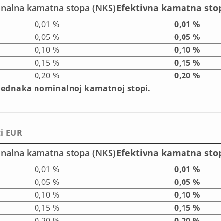
nalna kamatna stopa (NKS)
Efektivna kamatna stop
0,01 %
0,01 %
0,05 %
0,05 %
0,10 %
0,10 %
0,15 %
0,15 %
0,20 %
0,20 %
 jednaka nominalnoj kamatnoj stopi.
ti EUR
nalna kamatna stopa (NKS)
Efektivna kamatna stop
0,01 %
0,01 %
0,05 %
0,05 %
0,10 %
0,10 %
0,15 %
0,15 %
0,20 %
0,20 %