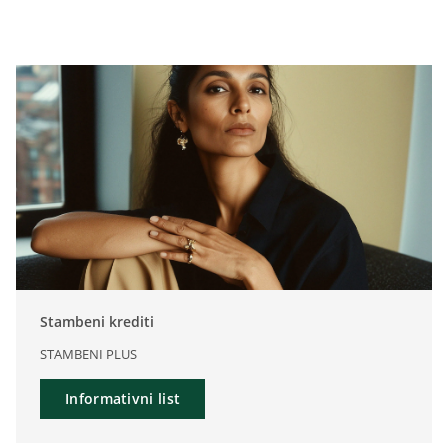
Stambeni krediti
STAMBENI PLUS
Informativni list