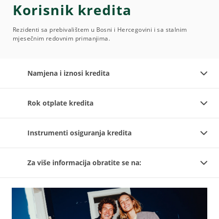
Korisnik kredita
Rezidenti sa prebivalištem u Bosni i Hercegovini i sa stalnim
mjesečnim redovnim primanjima.
Namjena i iznosi kredita
Rok otplate kredita
Instrumenti osiguranja kredita
Za više informacija obratite se na: