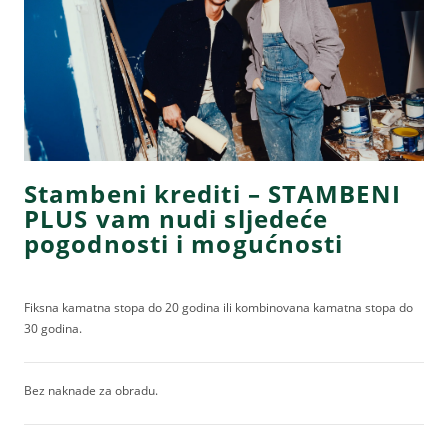
Stambeni krediti – STAMBENI
PLUS vam nudi sljedeće
pogodnosti i mogućnosti
Fiksna kamatna stopa do 20 godina ili kombinovana kamatna stopa do
30 godina.
Bez naknade za obradu.