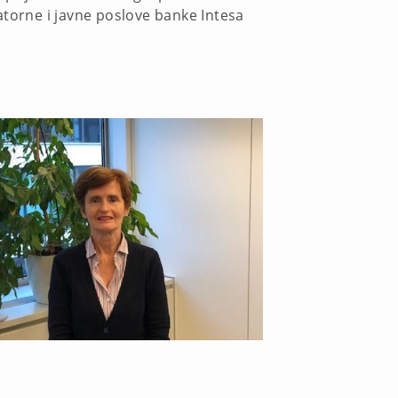
atorne i javne poslove banke Intesa