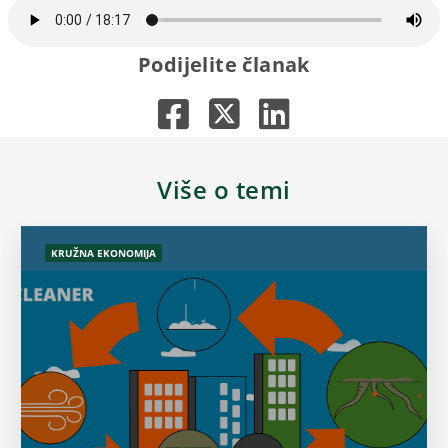
Podijelite članak
Više o temi
KRUŽNA EKONOMIJA