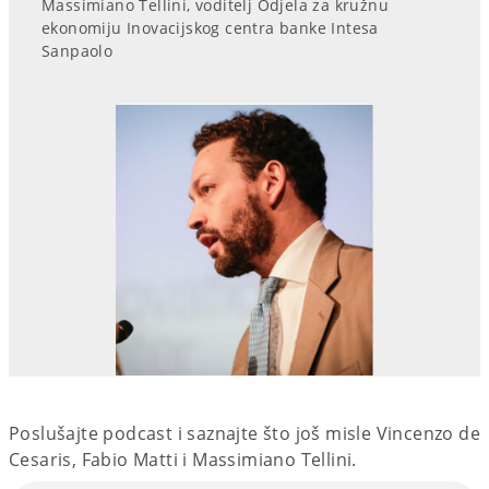
Massimiano Tellini, voditelj Odjela za kružnu
ekonomiju Inovacijskog centra banke Intesa
Sanpaolo
Poslušajte podcast i saznajte što još misle Vincenzo de
Cesaris, Fabio Matti i Massimiano Tellini.