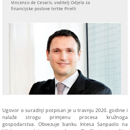
Vincenzo de Cesaris, voditelj Odjela za
financijske poslove tvrtke Pirelli
Ugovor o suradnji potpisan je u travnju 2020. godine i
nalaže strogu primjenu procesa kružnoga
gospodarstva. Obvezuje banku Intesa Sanpaolo na