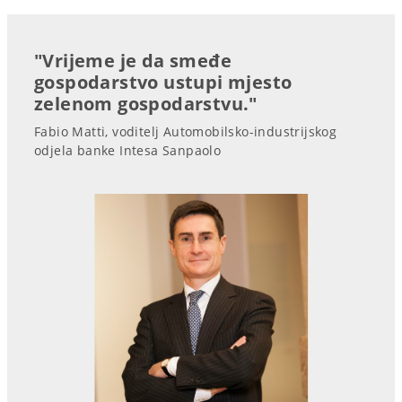
"Vrijeme je da smeđe
gospodarstvo ustupi mjesto
zelenom gospodarstvu."
Fabio Matti, voditelj Automobilsko-industrijskog
odjela banke Intesa Sanpaolo