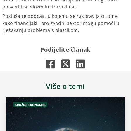
posvetiti se složenim izazovima.”
Poslušajte podcast u kojemu se raspravlja o tome
kako financijski i proizvodni sektor mogu pomoći u
rješavanju problema s plastikom.
Podijelite članak
Više o temi
KRUŽNA EKONOMIJA