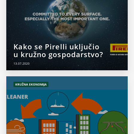
Kako se Pirelli uključio
u kružno gospodarstvo?
13.07.2020
KRUŽNA EKONOMIJA