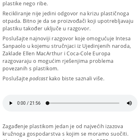
plastike nego ribe.
Recikliranje nije jedini odgovor na krizu plastičnoga
otpada. Bitno je da se proizvođači koji upotrebljavaju
plastiku također uključe u razgovor.
Poslušajte najnoviji razgovor koje omogućuje Intesa
Sanpaolo u kojemu stručnjaci iz Ujedinjenih naroda,
Zaklade Ellen MacArthur i Coca-Cole Europa
razgovaraju o mogućim rješenjima problema
povezanih s plastikom.
Poslušajte
podcast
kako biste saznali više.
Zagađenje plastikom jedan je od najvećih izazova
kružnoga gospodarstva s kojim se moramo suočiti.