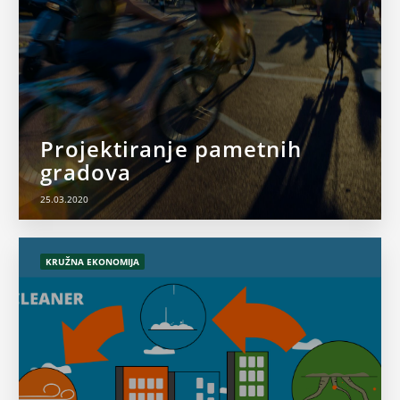
Projektiranje pametnih
gradova
25.03.2020
KRUŽNA EKONOMIJA