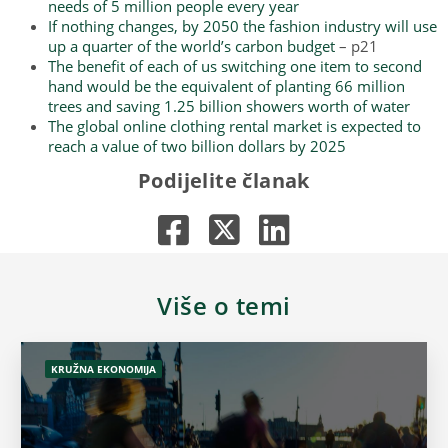
needs of 5 million people every year
If nothing changes, by 2050 the fashion industry will use
up a quarter of the world’s carbon budget
– p21
The benefit of each of us switching one item to second
hand would be the equivalent of planting 66 million
trees and saving 1.25 billion showers worth of water
The global online clothing rental market is expected to
reach a value of two billion dollars by 2025
Podijelite članak
Više o temi
KRUŽNA EKONOMIJA