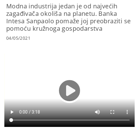
Modna industrija jedan je od najvećih
zagađivača okoliša na planetu. Banka
Intesa Sanpaolo pomaže joj preobraziti se
pomoću kružnoga gospodarstva
04/05/2021