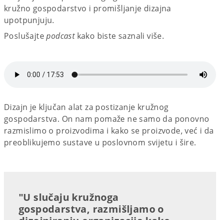
kružno gospodarstvo i promišljanje dizajna
upotpunjuju.
Poslušajte
podcast
kako biste saznali više.
Dizajn je ključan alat za postizanje kružnog
gospodarstva. On nam pomaže ne samo da ponovno
razmislimo o proizvodima i kako se proizvode, već i da
preoblikujemo sustave u poslovnom svijetu i šire.
"U slučaju kružnoga
gospodarstva, razmišljamo o