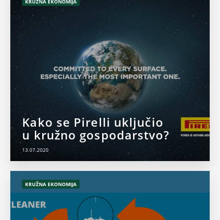
KRUŽNA EKONOMIJA
Kako se Pirelli uključio
u kružno gospodarstvo?
13.07.2020
KRUŽNA EKONOMIJA