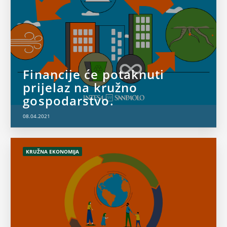
Financije će potaknuti
prijelaz na kružno
gospodarstvo.
08.04.2021
KRUŽNA EKONOMIJA