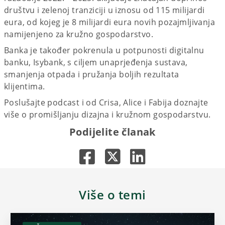
društvu i zelenoj tranziciji u iznosu od 115 milijardi
eura, od kojeg je 8 milijardi eura novih pozajmljivanja
namijenjeno za kružno gospodarstvo.
Banka je također pokrenula u potpunosti digitalnu
banku, Isybank, s ciljem unaprjeđenja sustava,
smanjenja otpada i pružanja boljih rezultata
klijentima.
Poslušajte podcast i od Crisa, Alice i Fabija doznajte
više o promišljanju dizajna i kružnom gospodarstvu.
Podijelite članak
Više o temi