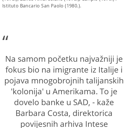
Istituto Bancario San Paolo (1980.).
“
Na samom početku najvažniji je
fokus bio na imigrante iz Italije i
pojava mnogobrojnih talijanskih
'kolonija' u Amerikama. To je
dovelo banke u SAD, - kaže
Barbara Costa, direktorica
povijesnih arhiva Intese