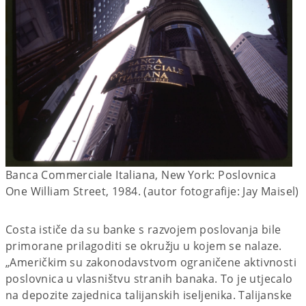
Banca Commerciale Italiana, New York: Poslovnica
One William Street, 1984. (autor fotografije: Jay Maisel)
Costa ističe da su banke s razvojem poslovanja bile
primorane prilagoditi se okružju u kojem se nalaze.
„Američkim su zakonodavstvom ograničene aktivnosti
poslovnica u vlasništvu stranih banaka. To je utjecalo
na depozite zajednica talijanskih iseljenika. Talijanske