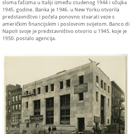
sloma fašizma u Italiji između studenog 1944 i ožujka
1945. godine. Banka je 1946. u New Yorku otvorila
predstavništvo i počela ponovno stvarati veze s
američkim financijskim i poslovnim svijetom. Banco di
Napoli svoje je predstavništvo otvorio u 1945. koje je
1950. postalo agencija.