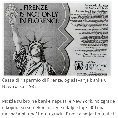
Cassa di risparmio di Firenze, oglašavanje banke u
New Yorku, 1985.
Možda su brojne banke napustile New York, no zgrade
u kojima su se nekoć nalazile i dalje stoje. BCI ima
najznačajniju baštinu u gradu. Prvo se smjestio u ulici