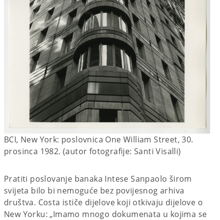
BCI, New York: poslovnica One William Street, 30.
prosinca 1982. (autor fotografije: Santi Visalli)
Pratiti poslovanje banaka Intese Sanpaolo širom
svijeta bilo bi nemoguće bez povijesnog arhiva
društva. Costa ističe dijelove koji otkivaju dijelove o
New Yorku: „Imamo mnogo dokumenata u kojima se