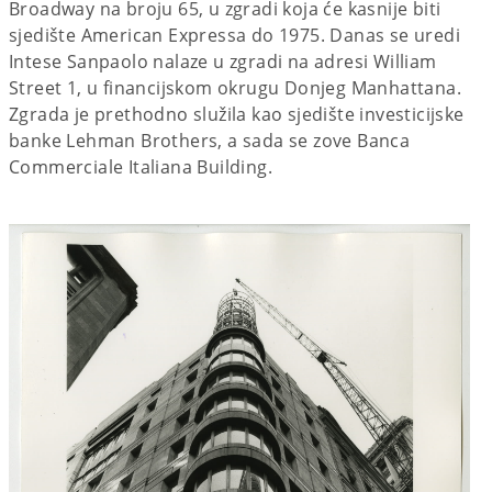
Broadway na broju 65, u zgradi koja će kasnije biti
sjedište American Expressa do 1975. Danas se uredi
Intese Sanpaolo nalaze u zgradi na adresi William
Street 1, u financijskom okrugu Donjeg Manhattana.
Zgrada je prethodno služila kao sjedište investicijske
banke Lehman Brothers, a sada se zove Banca
Commerciale Italiana Building.