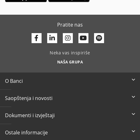
Pratite nas
Facebook
Linkedin
Youtube
Neka vas inspiriše
NAŠA GRUPA
O Banci
Saopštenja i novosti
Dokumenti i izvještaji
Ostale informacije