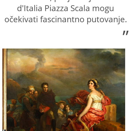
d'Italia Piazza Scala mogu
očekivati fascinantno putovanje.
”