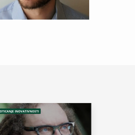
OTICANJE INOVATIVNOSTI