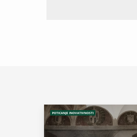
POTICANJE INOVATIVNOSTI