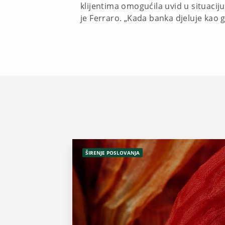
klijentima omogućila uvid u situaciju
je Ferraro. „Kada banka djeluje kao
ŠIRENJE POSLOVANJA