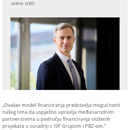
sektor ISBD.
„Ovakav model financiranja predstavlja mogućnosti
našeg tima da uspješno upravlja međunarodnim
partnerstvima u području financiranja složenih
projekata u suradnji s ISP Grupom i PBZ-om.”