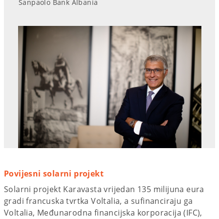
Sanpaolo Bank Albania
Povijesni solarni projekt
Solarni projekt Karavasta vrijedan 135 milijuna eura
gradi francuska tvrtka Voltalia, a sufinanciraju ga
Voltalia, Međunarodna financijska korporacija (IFC),