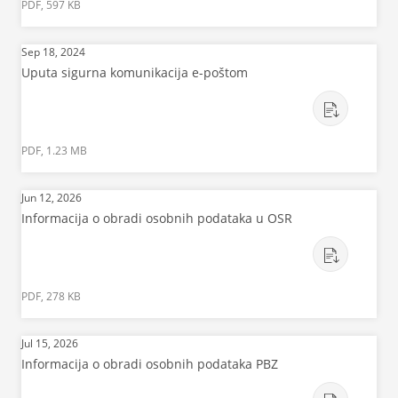
PDF, 597 KB
Sep 18, 2024
Uputa sigurna komunikacija e-poštom
PDF, 1.23 MB
Jun 12, 2026
Informacija o obradi osobnih podataka u OSR
PDF, 278 KB
Jul 15, 2026
Informacija o obradi osobnih podataka PBZ