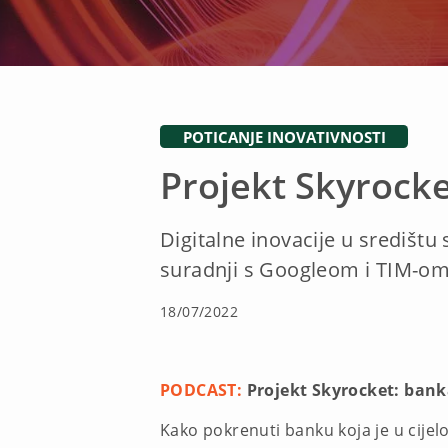
POTICANJE INOVATIVNOSTI
Projekt Skyrocke
Digitalne inovacije u središtu
suradnji s Googleom i TIM-om
18/07/2022
PODCAST:
Projekt Skyrocket: bank
Kako pokrenuti banku koja je u cijelo