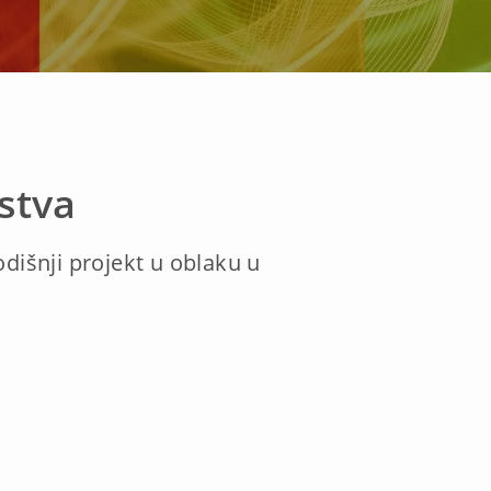
stva
dišnji projekt u oblaku u