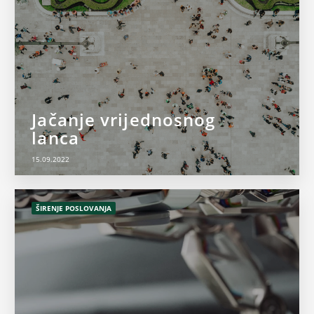
Jačanje vrijednosnog
lanca
15.09.2022
ŠIRENJE POSLOVANJA