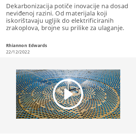
Dekarbonizacija potiče inovacije na dosad
neviđenoj razini. Od materijala koji
iskorištavaju ugljik do elektrificiranih
zrakoplova, brojne su prilike za ulaganje.
Rhiannon Edwards
22/12/2022