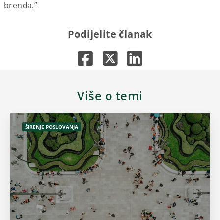
brenda.”
Podijelite članak
Više o temi
ŠIRENJE POSLOVANJA