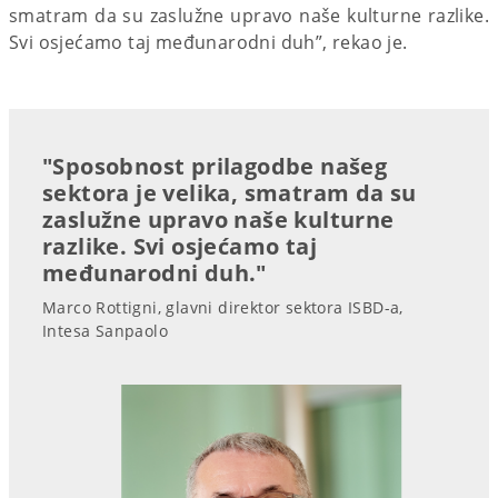
smatram da su zaslužne upravo naše kulturne razlike.
Svi osjećamo taj međunarodni duh”, rekao je.
"Sposobnost prilagodbe našeg
sektora je velika, smatram da su
zaslužne upravo naše kulturne
razlike. Svi osjećamo taj
međunarodni duh."
Marco Rottigni, glavni direktor sektora ISBD-a,
Intesa Sanpaolo