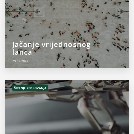
Jačanje vrijednosnog
lanca
29.07.2022
ŠIRENJE POSLOVANJA