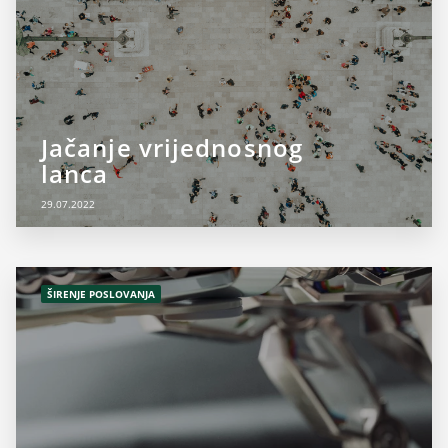
Jačanje vrijednosnog
lanca
29.07.2022
ŠIRENJE POSLOVANJA